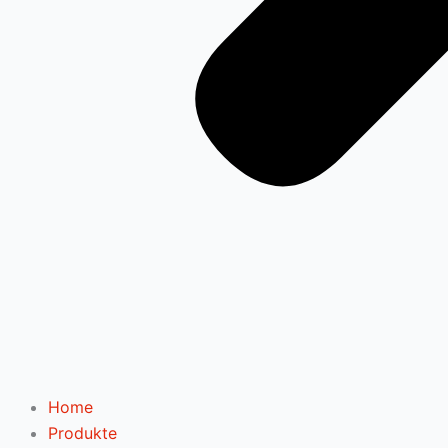
Home
Produkte