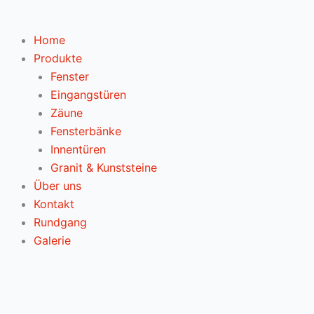
Home
Produkte
Fenster
Eingangstüren
Zäune
Fensterbänke
Innentüren
Granit & Kunststeine
Über uns
Kontakt
Rundgang
Galerie