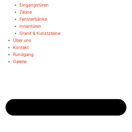
Eingangstüren
Zäune
Fensterbänke
Innentüren
Granit & Kunststeine
Über uns
Kontakt
Rundgang
Galerie