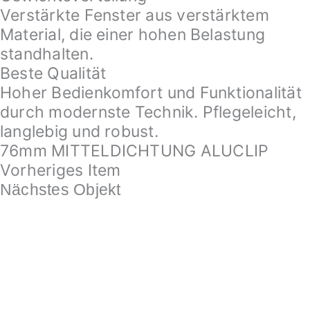
Verstärkte Fenster aus verstärktem
Material, die einer hohen Belastung
standhalten.
Beste Qualität
Hoher Bedienkomfort und Funktionalität
durch modernste Technik. Pflegeleicht,
langlebig und robust.
76mm MITTELDICHTUNG ALUCLIP
Vorheriges Item
Nächstes Objekt