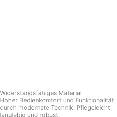
Widerstandsfähiges Material
Hoher Bedienkomfort und Funktionalität
durch modernste Technik. Pflegeleicht,
langlebig und robust.