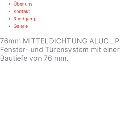
Über uns
Kontakt
Rundgang
Galerie
76mm MITTELDICHTUNG ALUCLIP
Fenster- und Türensystem mit einer
Bautiefe von 76 mm.