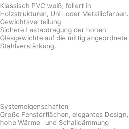
Klassisch PVC weiß, foliert in
Holzstrukturen, Uni- oder Metallicfarben.
Gewichtsverteilung
Sichere Lastabtragung der hohen
Glasgewichte auf die mittig angeordnete
Stahlverstärkung.
Systemeigenschaften
Große Fensterflächen, elegantes Design,
hohe Wärme- und Schalldämmung