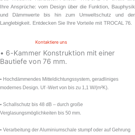
Ihre Ansprüche: vom Design über die Funktion, Bauphysik
und Dämmwerte bis hin zum Umweltschutz und der
Langlebigkeit. Entdecken Sie Ihre Vorteile mit TROCAL 76.
Kontaktiere uns
• 6-Kammer Konstruktion mit einer
Bautiefe von 76 mm.
• Hochdämmendes Mitteldichtungssystem, geradliniges
modernes Design. Uf -Wert von bis zu 1,1 W/(m²K).
• Schallschutz bis 48 dB – durch große
Verglasungsmöglichkeiten bis 50 mm.
• Verarbeitung der Aluminiumschale stumpf oder auf Gehrung