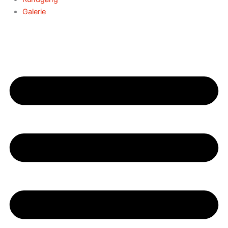
Galerie