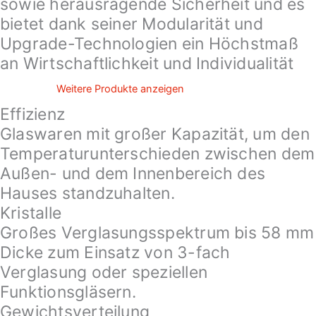
sowie herausragende Sicherheit und es
bietet dank seiner Modularität und
Upgrade-Technologien ein Höchstmaß
an Wirtschaftlichkeit und Individualität
Weitere Produkte anzeigen
Effizienz
Glaswaren mit großer Kapazität, um den
Temperaturunterschieden zwischen dem
Außen- und dem Innenbereich des
Hauses standzuhalten.
Kristalle
Großes Verglasungsspektrum bis 58 mm
Dicke zum Einsatz von 3-fach
Verglasung oder speziellen
Funktionsgläsern.
Gewichtsverteilung