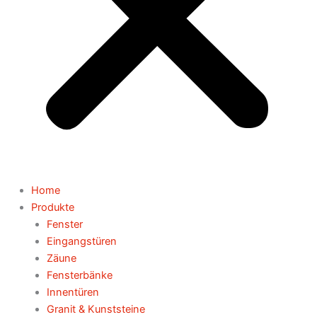
Home
Produkte
Fenster
Eingangstüren
Zäune
Fensterbänke
Innentüren
Granit & Kunststeine