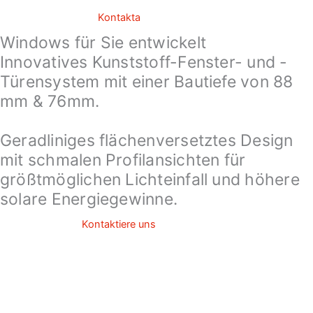
Kontakta
Windows für Sie entwickelt
Innovatives Kunststoff-Fenster- und -
Türensystem mit einer Bautiefe von 88
mm & 76mm.
​ Geradliniges flächenversetztes Design
mit schmalen Profilansichten für
größtmöglichen Lichteinfall und höhere
solare Energiegewinne.
Kontaktiere uns