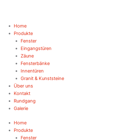
Home
Produkte
Fenster
Eingangstüren
Zäune
Fensterbänke
Innentüren
Granit & Kunststeine
Über uns
Kontakt
Rundgang
Galerie
Home
Produkte
Fenster