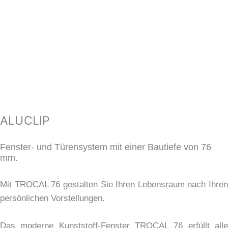
ALUCLIP
Fenster- und Türensystem mit einer Bautiefe von 76
mm.
Mit TROCAL 76 gestalten Sie Ihren Lebensraum nach Ihren
persönlichen Vorstellungen.
Das moderne Kunststoff-Fenster TROCAL 76 erfüllt alle