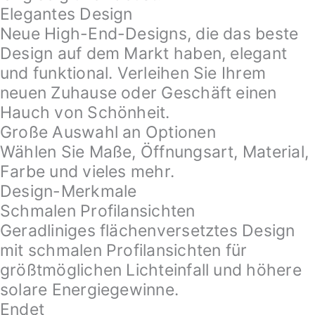
Elegantes Design
Neue High-End-Designs, die das beste
Design auf dem Markt haben, elegant
und funktional. Verleihen Sie Ihrem
neuen Zuhause oder Geschäft einen
Hauch von Schönheit.
Große Auswahl an Optionen
Wählen Sie Maße, Öffnungsart, Material,
Farbe und vieles mehr.
Design-Merkmale
Schmalen Profilansichten
Geradliniges flächenversetztes Design
mit schmalen Profilansichten für
größtmöglichen Lichteinfall und höhere
solare Energiegewinne.
Endet